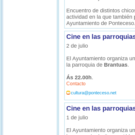
Encuentro de distintos chico
actividad en la que también 
Ayuntamiento de Ponteceso
Cine en las parroquia
2 de julio
El Ayuntamiento organiza un
la parroquia de
Brantuas
.
Ás 22.00h
.
Contacto
cultura@ponteceso.net
Cine en las parroquia
1 de julio
El Ayuntamiento organiza un