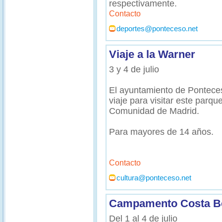
respectivamente.
Contacto
deportes@ponteceso.net
Viaje a la Warner
3 y 4 de julio
El ayuntamiento de Pontece
viaje para visitar este parqu
Comunidad de Madrid.
Para mayores de 14 años.
Contacto
cultura@ponteceso.net
Campamento Costa Be
Del 1 al 4 de julio