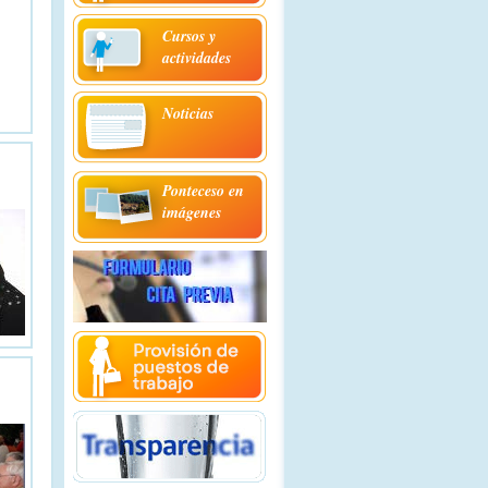
Cursos y
actividades
Noticias
Ponteceso en
imágenes