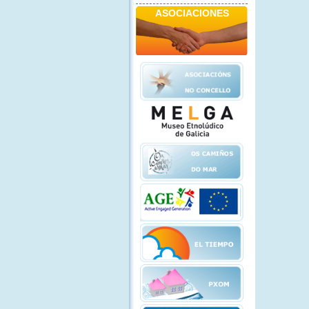
ASOCIACIONES