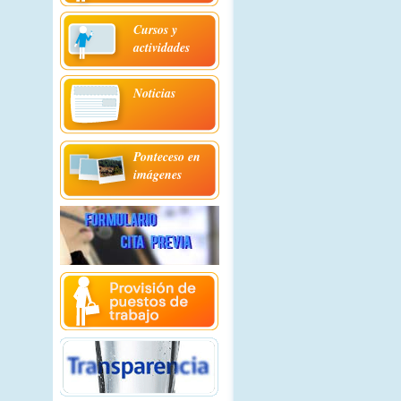
Cursos y
actividades
Noticias
Ponteceso en
imágenes