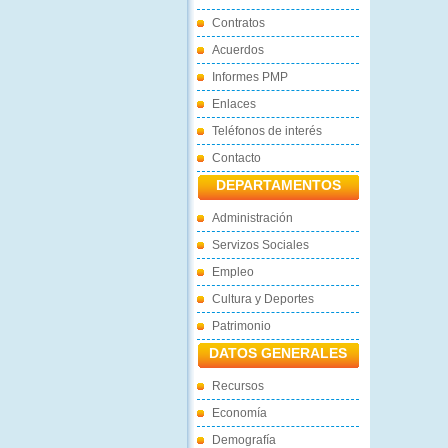
Contratos
Acuerdos
Informes PMP
Enlaces
Teléfonos de interés
Contacto
DEPARTAMENTOS
Administración
Servizos Sociales
Empleo
Cultura y Deportes
Patrimonio
DATOS GENERALES
Recursos
Economía
Demografía