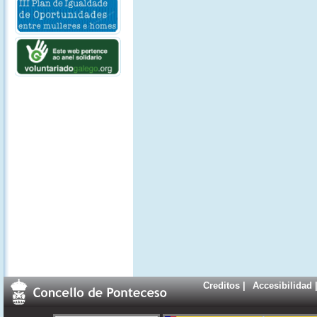
Creditos
|
Accesibilidad