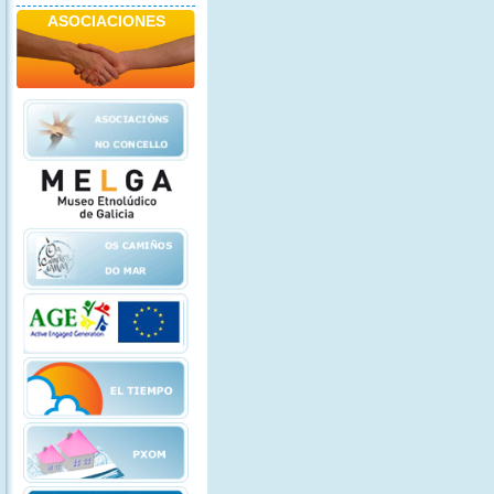
ASOCIACIONES