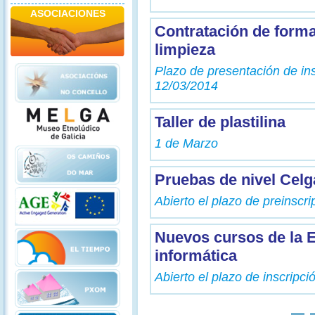
ASOCIACIONES
Contratación de forma
limpieza
Plazo de presentación de ins
12/03/2014
Taller de plastilina
1 de Marzo
Pruebas de nivel Celg
Abierto el plazo de preinscri
Nuevos cursos de la 
informática
Abierto el plazo de inscripci