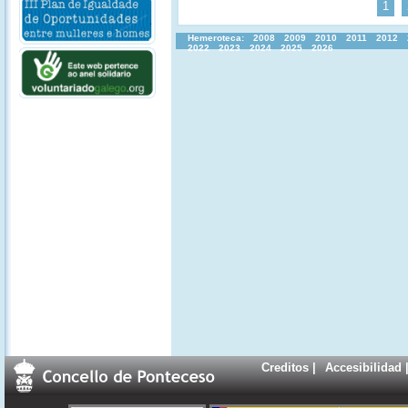
1
Hemeroteca:
2008
2009
2010
2011
2012
2022
2023
2024
2025
2026
Creditos
|
Accesibilidad