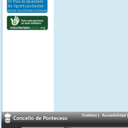
Creditos
|
Accesibilidad