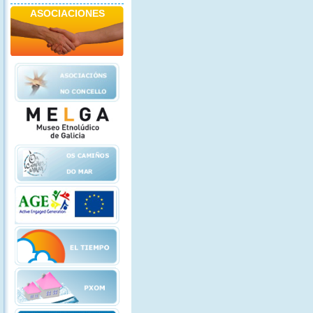
ASOCIACIONES