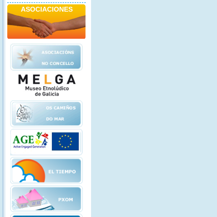
ASOCIACIONES