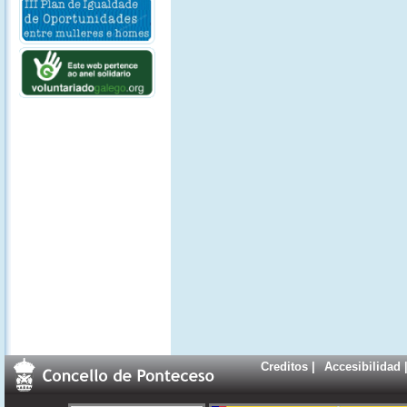
Creditos
|
Accesibilidad