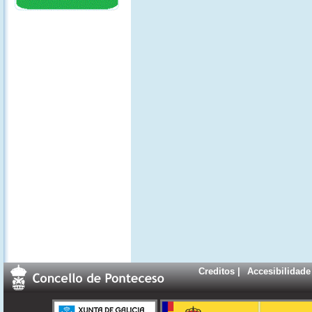
Creditos
|
Accesibilidade