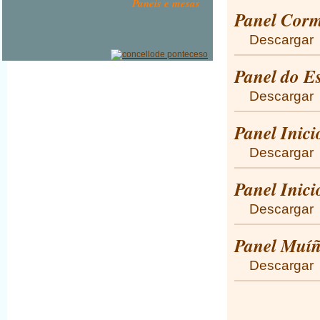
Paneis e mesas
Panel Cor
Descargar
Panel do Es
Descargar
Panel Inici
Descargar
Panel Inici
Descargar
Panel Muíñ
Descargar