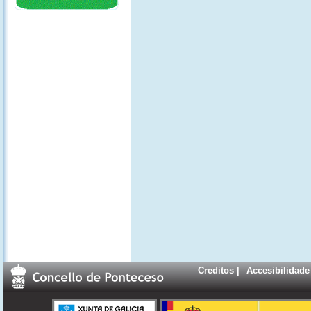
Creditos
|
Accesibilidade