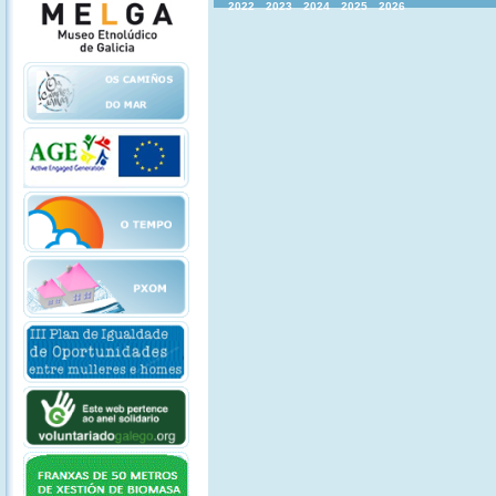
2022
2023
2024
2025
2026