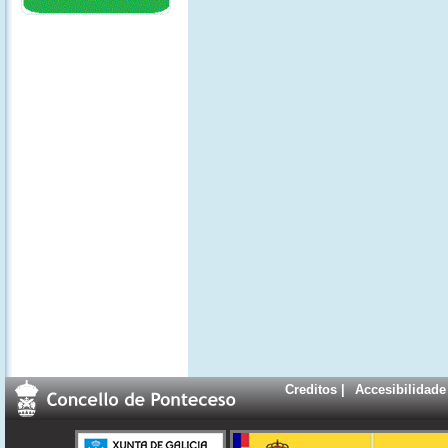
Creditos
|
Accesibilidade