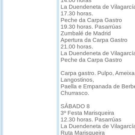
14.00 horas
La Duendeneta de Vilagarcí
17.30 horas.
Peche da Carpa Gastro
19.30 horas. Pasarrúas
Zumbalé de Madrid
Apertura da Carpa Gastro
21.00 horas.
La Duendeneta de Vilagarcí
Peche da Carpa Gastro
Carpa gastro. Pulpo, Ameixa
Langostinos,
Paella e Empanada de Berbe
Churrasco.
SÁBADO 8
3º Festa Marisqueira
12.30 horas. Pasarrúas
La Duendeneta de Vilagarcí
Ruta Marisqueira